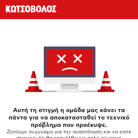
Αυτή τη στιγμή η ομάδα μας κάνει τα
πάντα για να αποκατασταθεί το τεχνικό
πρόβλημα που προέκυψε.
Ζητούμε συγγνώμη για την αναστάτωση και να είστε
σίγουροι ότι θα επανέλθουμε πολύ σύντομα.