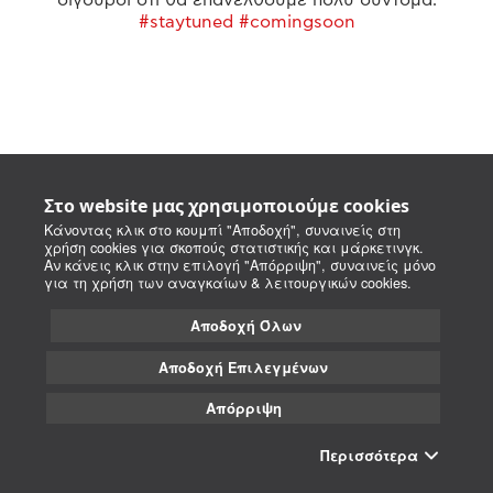
#staytuned #comingsoon
Στο website μας χρησιμοποιούμε cookies
Κάνοντας κλικ στο κουμπί "Αποδοχή", συναινείς στη
χρήση cookies για σκοπούς στατιστικής και μάρκετινγκ.
Αν κάνεις κλικ στην επιλογή "Απόρριψη", συναινείς μόνο
για τη χρήση των αναγκαίων & λειτουργικών cookies.
Αποδοχή Όλων
Αποδοχή Επιλεγμένων
Απόρριψη
Περισσότερα