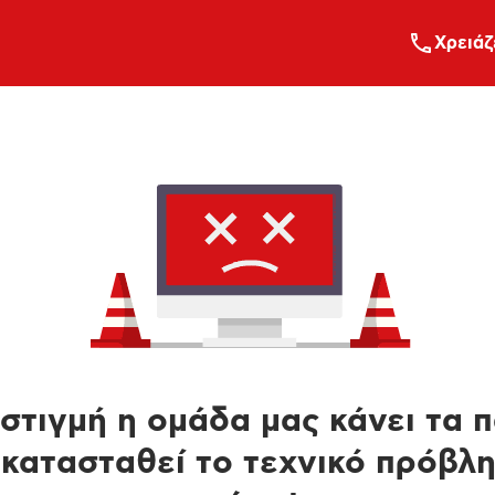
Xρειάζ
στιγμή η ομάδα μας κάνει τα 
κατασταθεί το τεχνικό πρόβλ