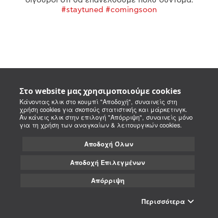
#staytuned #comingsoon
Στο website μας χρησιμοποιούμε cookies
Κάνοντας κλικ στο κουμπί "Αποδοχή", συναινείς στη
χρήση cookies για σκοπούς στατιστικής και μάρκετινγκ.
Αν κάνεις κλικ στην επιλογή "Απόρριψη", συναινείς μόνο
για τη χρήση των αναγκαίων & λειτουργικών cookies.
Αποδοχή Όλων
Αποδοχή Επιλεγμένων
Απόρριψη
Περισσότερα